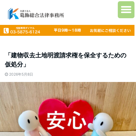
「建物収去土地明渡請求権を保全するための
仮処分」
2026年5月8日