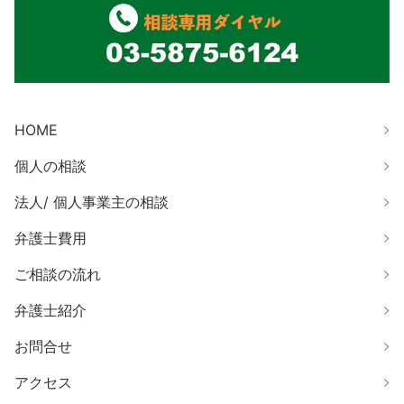
HOME
個人の相談
法人/ 個人事業主の相談
弁護士費用
ご相談の流れ
弁護士紹介
お問合せ
アクセス