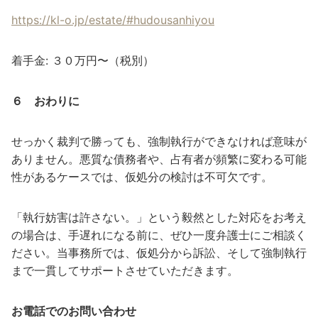
https://kl-o.jp/estate/#hudousanhiyou
着手金: ３０万円〜（税別）
６ おわりに
せっかく裁判で勝っても、強制執行ができなければ意味が
ありません。悪質な債務者や、占有者が頻繁に変わる可能
性があるケースでは、仮処分の検討は不可欠です。
「執行妨害は許さない。」という毅然とした対応をお考え
の場合は、手遅れになる前に、ぜひ一度弁護士にご相談く
ださい。当事務所では、仮処分から訴訟、そして強制執行
まで一貫してサポートさせていただきます。
お電話でのお問い合わせ