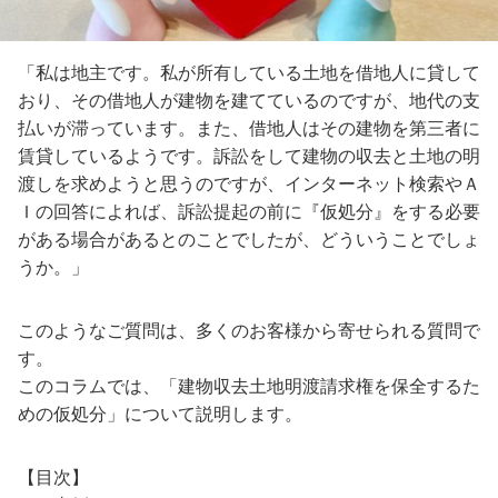
「私は地主です。私が所有している土地を借地人に貸して
おり、その借地人が建物を建てているのですが、地代の支
払いが滞っています。また、借地人はその建物を第三者に
賃貸しているようです。訴訟をして建物の収去と土地の明
渡しを求めようと思うのですが、インターネット検索やＡ
Ｉの回答によれば、訴訟提起の前に『仮処分』をする必要
がある場合があるとのことでしたが、どういうことでしょ
うか。」
このようなご質問は、多くのお客様から寄せられる質問で
す。
このコラムでは、「建物収去土地明渡請求権を保全するた
めの仮処分」について説明します。
【目次】