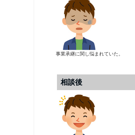
事業承継に関し悩まれていた。
相談後