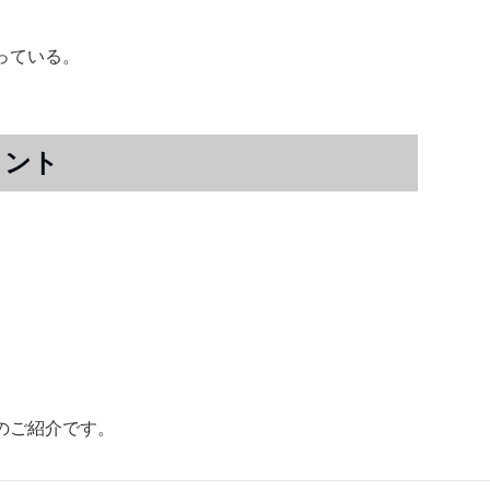
っている。
メント
のご紹介です。