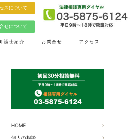
セスについて
合せについて
弁護士紹介
お問合せ
アクセス
HOME
個人の相談