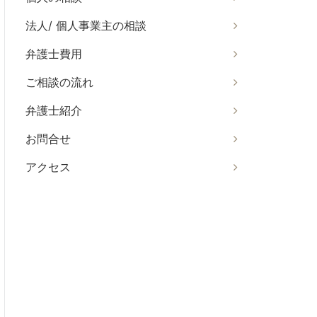
法人/ 個人事業主の相談
弁護士費用
ご相談の流れ
弁護士紹介
お問合せ
アクセス