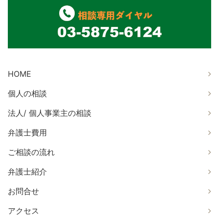
HOME
個人の相談
法人/ 個人事業主の相談
弁護士費用
ご相談の流れ
弁護士紹介
お問合せ
アクセス