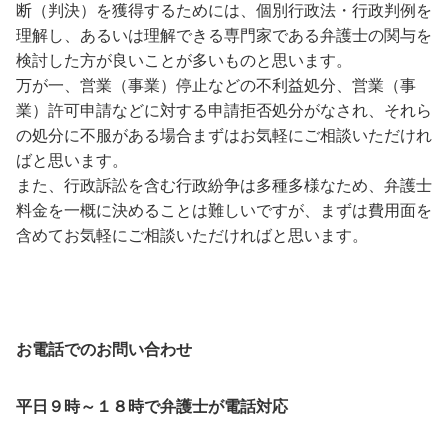
断（判決）を獲得するためには、個別行政法・行政判例を
理解し、あるいは理解できる専門家である弁護士の関与を
検討した方が良いことが多いものと思います。
万が一、営業（事業）停止などの不利益処分、営業（事
業）許可申請などに対する申請拒否処分がなされ、それら
の処分に不服がある場合まずはお気軽にご相談いただけれ
ばと思います。
また、行政訴訟を含む行政紛争は多種多様なため、弁護士
料金を一概に決めることは難しいですが、まずは費用面を
含めてお気軽にご相談いただければと思います。
お電話でのお問い合わせ
平日９時～１８時で弁護士が電話対応