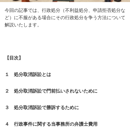
今回の記事では、行政処分（不利益処分、申請拒否処分な
ど）に不服がある場合にその行政処分を争う方法について
解説いたします。
【目次】
１ 処分取消訴訟とは
２ 処分取消訴訟で門前払いされないために
３ 処分取消訴訟で勝訴するために
４ 行政事件に関する当事務所の弁護士費用