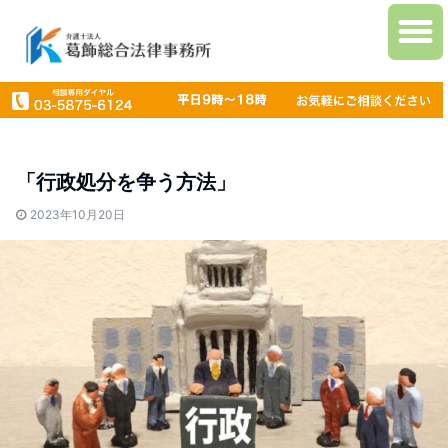
「行政処分を争う方法」
2023年10月20日