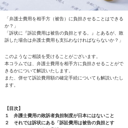
「弁護士費用を相手方（被告）に負担させることはできる
か？」
「訴状に『訴訟費用は被告の負担とする。』とあるが、敗
訴した場合は弁護士費用も支払わなければならないか？」
このようなご相談を受けることがございます。
本コラムでは、弁護士費用を相手方に負担させることがで
きるかについて解説いたします。
また、併せて訴訟費用額の確定手続についても解説いたし
ます。
【目次】
１ 弁護士費用の敗訴者負担制度が日本にはないこと
２ それでは訴状にある「訴訟費用は被告の負担とす