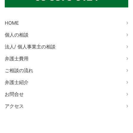
HOME
個人の相談
法人/ 個人事業主の相談
弁護士費用
ご相談の流れ
弁護士紹介
お問合せ
アクセス