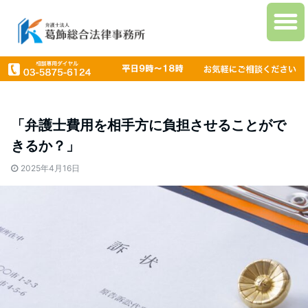
「弁護士費用を相手方に負担させることがで
きるか？」
2025年4月16日