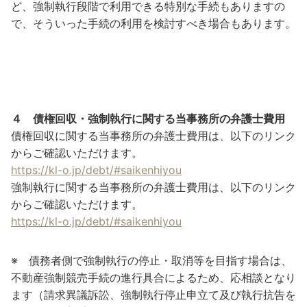
ど、強制執行段階で利用できる特別な手続もありますの
で、そういった手続の利用を検討すべき場合もあります。
４
債権回収
・
強制執行に関する当事務所の弁護士費用
債権回収に関する当事務所の弁護士費用は、以下のリンク
からご確認いただけます。
https://kl-o.jp/debt/#saikenhiyou
強制執行に関する当事務所の弁護士費用は、以下のリンク
からご確認いただけます。
https://kl-o.jp/debt/#saikenhiyou
※ 債務者側で強制執行の停止・取消等を目指す場合は、
不動産強制競売手続の進行具合によるため、応相談となり
ます（請求異議訴訟、強制執行停止申立て及び執行抗告を