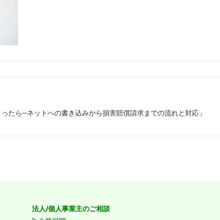
まったら─ネットへの書き込みから損害賠償請求までの流れと対応」
法人/個人事業主のご相談