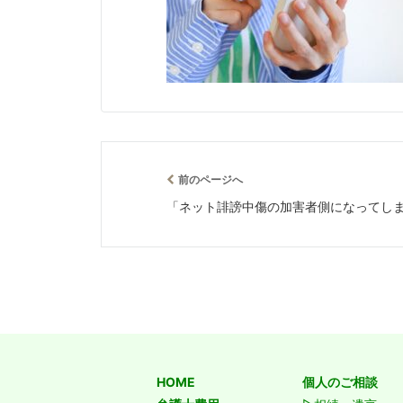
前のページへ
「ネット誹謗中傷の加害者側になってし
HOME
個人のご相談