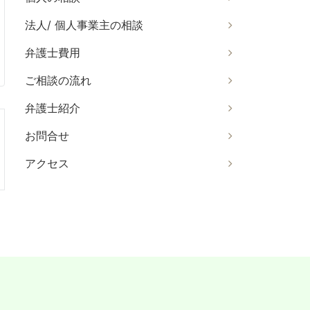
法人/ 個人事業主の相談
弁護士費用
ご相談の流れ
弁護士紹介
お問合せ
アクセス