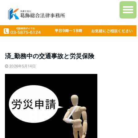
済_勤務中の交通事故と労災保険
2026年5月14日