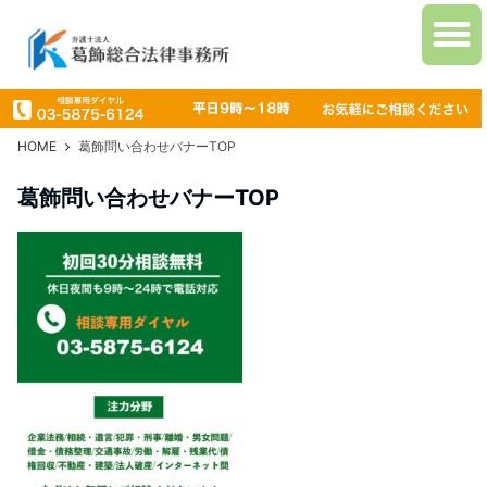
HOME
葛飾問い合わせバナーTOP
葛飾問い合わせバナーTOP