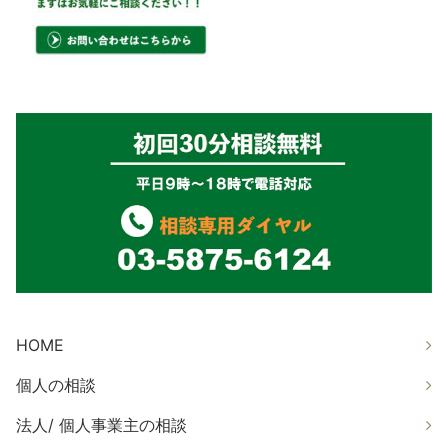
HOME
個人の相談
法人/ 個人事業主の相談