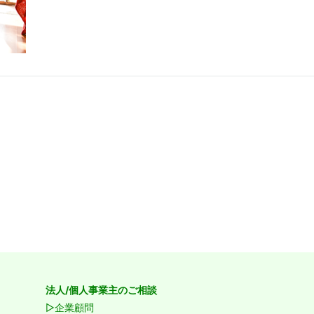
法人/個人事業主のご相談
▷企業顧問