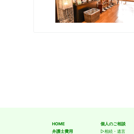
HOME
個人のご相談
弁護士費用
▷相続・遺言