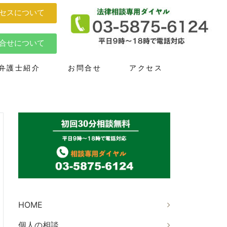
セスについて
合せについて
弁護士紹介
お問合せ
アクセス
HOME
個人の相談