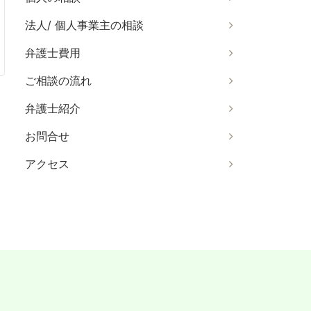
法人/ 個人事業主の相談
弁護士費用
ご相談の流れ
弁護士紹介
お問合せ
アクセス