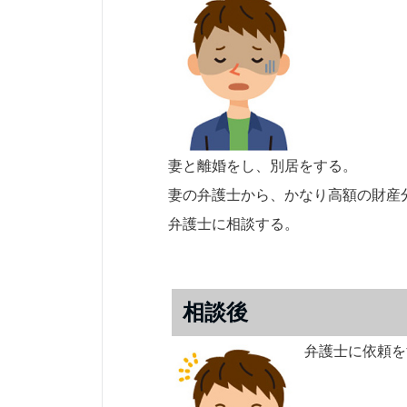
妻と離婚をし、別居をする。
妻の弁護士から、かなり高額の財産
弁護士に相談する。
相談後
弁護士に依頼を