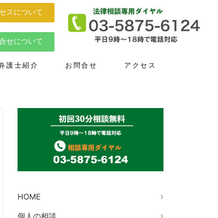
セスについて
合せについて
弁護士紹介
お問合せ
アクセス
HOME
個人の相談