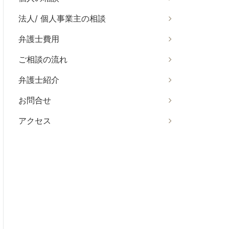
法人/ 個人事業主の相談
弁護士費用
ご相談の流れ
弁護士紹介
お問合せ
アクセス