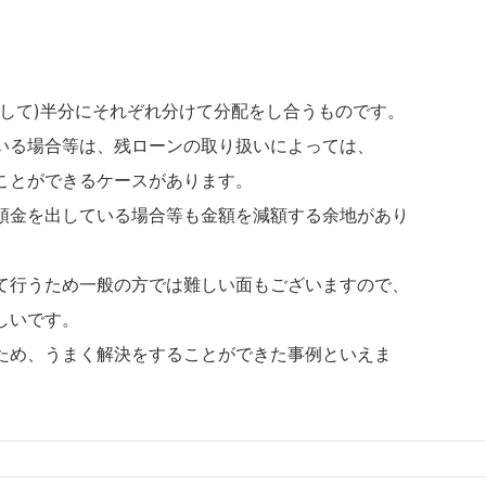
として)半分にそれぞれ分けて分配をし合うものです。
いる場合等は、残ローンの取り扱いによっては、
ことができるケースがあります。
頭金を出している場合等も金額を減額する余地があり
て行うため一般の方では難しい面もございますので、
しいです。
ため、うまく解決をすることができた事例といえま