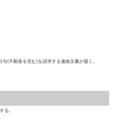
分与(不動産を含む)を請求する連絡文書が届く。
する。