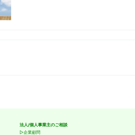
法人/個人事業主のご相談
▷企業顧問