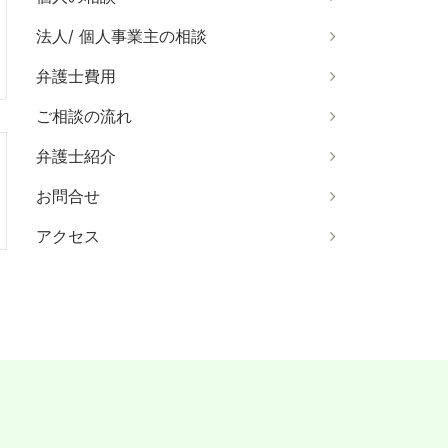
法人/ 個人事業主の相談
弁護士費用
ご相談の流れ
弁護士紹介
お問合せ
アクセス