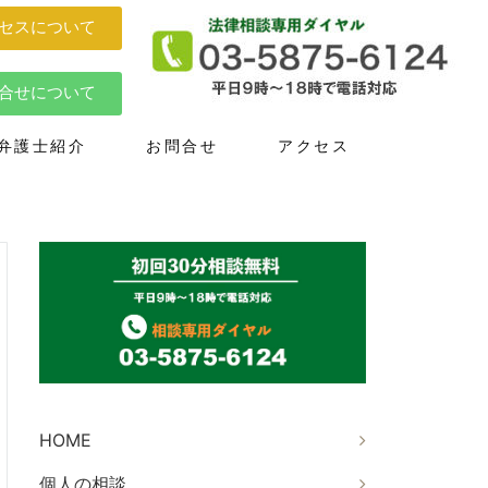
セスについて
合せについて
弁護士紹介
お問合せ
アクセス
HOME
個人の相談