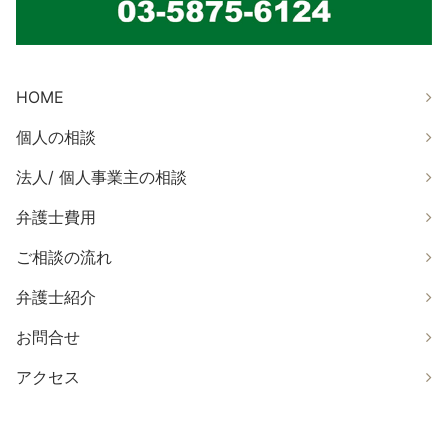
HOME
個人の相談
法人/ 個人事業主の相談
弁護士費用
ご相談の流れ
弁護士紹介
お問合せ
アクセス