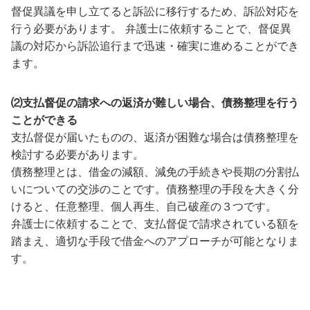
督促異議を申し立てると訴訟に移行するため、訴訟対応を
行う必要があります。 弁護士に依頼することで、督促異
議の対応から訴訟追行まで迅速・確実に進めることができ
ます。
⑵支払督促の請求への返済が難しい場合、債務整理を行う
ことができる
支払督促が届いたものの、返済が困難な場合は債務整理を
検討する必要があります。
債務整理とは、借金の減額、減免の手続きや長期の分割払
いについての交渉のことです。債務整理の手段を大きく分
けると、任意整理、個人再生、自己破産の３つです。
弁護士に依頼することで、支払督促で請求されている額を
踏まえ、適切な手段で借金へのアプローチが可能となりま
す。