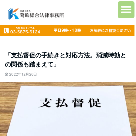
「支払督促の手続きと対応方法。消滅時効と
の関係も踏まえて」
2022年12月26日