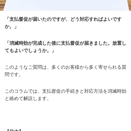
「支払督促が届いたのですが、どう対応すればよいです
か。」
「消滅時効が完成した後に支払督促が届きました。放置し
てもよいでしょうか。」
このようなご質問は、多くのお客様から多く寄せられる質
問です。
このコラムでは、支払督促の手続きと対応方法を消滅時効
と絡めて解説します。