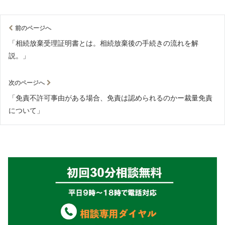
前のページへ
「相続放棄受理証明書とは。相続放棄後の手続きの流れを解
説。」
次のページへ
「免責不許可事由がある場合、免責は認められるのかー裁量免責
について」