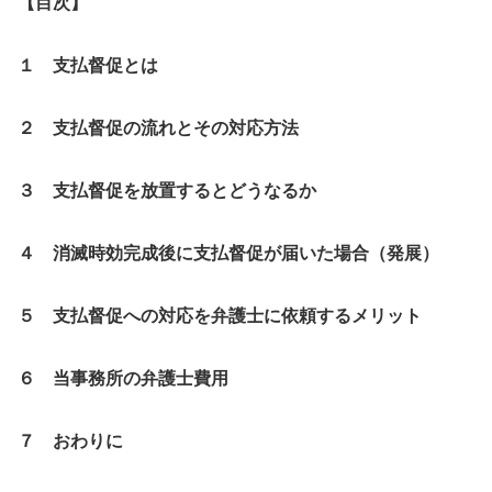
【目次】
１ 支払督促とは
２ 支払督促の流れとその対応方法
３ 支払督促を放置するとどうなるか
４ 消滅時効完成後に支払督促が届いた場合（発展）
５ 支払督促への対応を弁護士に依頼するメリット
６ 当事務所の弁護士費用
７ おわりに