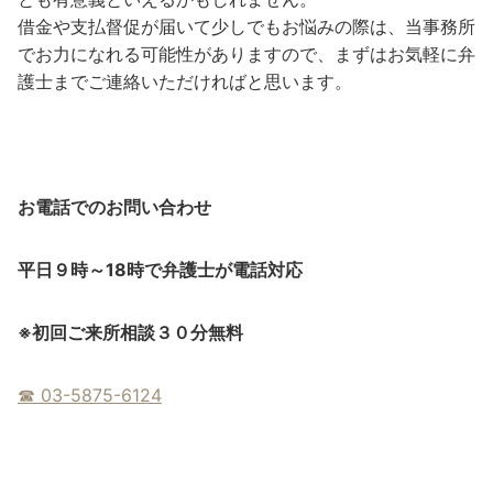
借金や支払督促が届いて少しでもお悩みの際は、当事務所
でお力になれる可能性がありますので、まずはお気軽に弁
護士までご連絡いただければと思います。
お電話でのお問い合わせ
平日９時～18時で弁護士が電話対応
※
初回ご来所相談３０分無料
☎︎ 03-5875-6124