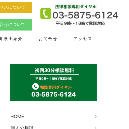
セスについて
合せについて
弁護士紹介
お問合せ
アクセス
HOME
個人の相談