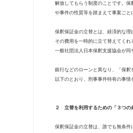
解放してもらう制度のことです。保
や事件の性質等を踏まえて事案ごと
保釈保証金の立替とは、経済的な理
その費用を一時的に立て替えてくれ
一般社団法人日本保釈支援協会が同
銀行などのローンと異なり、「保釈
以下のとおり、刑事事件特有の事情
２ 立替を利用するための「３つの
保釈保証金の立替は、誰でも無条件