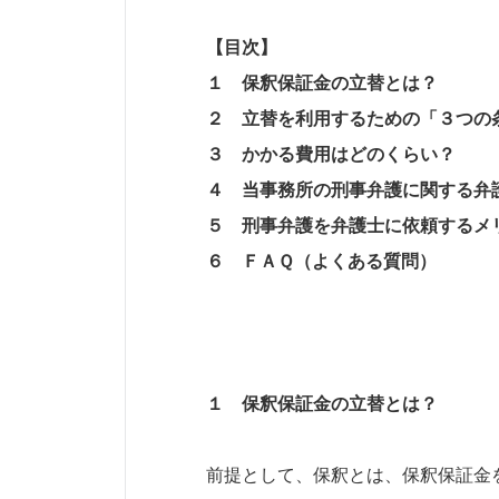
【目次】
１ 保釈保証金の立替とは？
２ 立替を利用するための「３つの
３ かかる費用はどのくらい？
４ 当事務所の刑事弁護に関する弁
５ 刑事弁護を弁護士に依頼するメ
６ ＦＡＱ（よくある質問）
１ 保釈保証金の立替とは？
前提として、保釈とは、保釈保証金