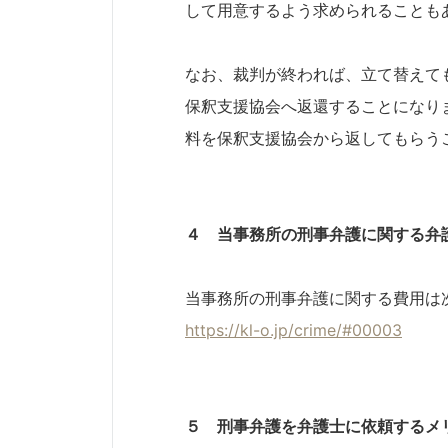
して用意するよう求められることも
なお、裁判が終われば、立て替えて
保釈支援協会へ返還することになり
料を保釈支援協会から返してもらう
４ 当事務所の刑事弁護に関する弁
当事務所の刑事弁護に関する費用は
https://kl-o.jp/crime/#00003
５ 刑事弁護を弁護士に依頼するメ