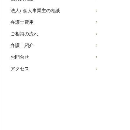
法人/ 個人事業主の相談
弁護士費用
ご相談の流れ
弁護士紹介
お問合せ
アクセス