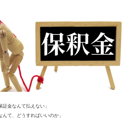
保証金なんて払えない」
なんて、どうすればいいのか」