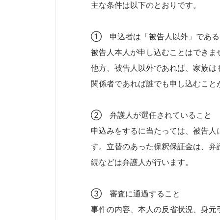
主な条件は以下のとおりです。
① 申込者は「被告人以外」である
被告人本人が申し込むことはできま
他方、被告人以外であれば、家族は
関係者であれば誰でも申し込むこと
② 弁護人が選任されていること
申込みをするに当たっては、被告人
す。立替のあった保釈保証金は、弁
続などは弁護人が行います。
③ 審査に通過すること
事件の内容、本人の反省状況、身元